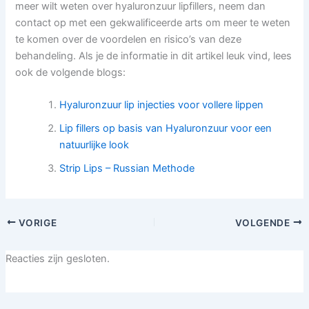
meer wilt weten over hyaluronzuur lipfillers, neem dan
contact op met een gekwalificeerde arts om meer te weten
te komen over de voordelen en risico’s van deze
behandeling. Als je de informatie in dit artikel leuk vind, lees
ook de volgende blogs:
Hyaluronzuur lip injecties voor vollere lippen
Lip fillers op basis van Hyaluronzuur voor een
natuurlijke look
Strip Lips – Russian Methode
VORIGE
VOLGENDE
Reacties zijn gesloten.