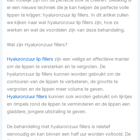
er een nieuwe techniek die je kan helpen de perfecte volle
lippen te krijgen: hyaluronzuur lip fillers. In dit artikel zullen
we kijken naar wat hyaluronzuur lip fillers zijn, hoe ze
werken en wat de voordelen zijn van deze behandeling.
Wat zijn
Hyaluronzuur fillers?
Hyaluronzuur lip fillers
zijn een veilige en effectieve manier
om de lippen te versterken en te vergroten. De
hyaluronzuur lip fillers kunnen worden gebruikt om de
contouren van de lippen te verbeteren, de grootte te
vergroten en de lippen meer volume te geven.
Hyaluronzuur fillers
kunnen ook worden gebruikt om lijntjes
en rimpels rond de lippen te verminderen en de lippen een
gladdere, jongere uitstraling te geven.
De behandeling met hyaluronzuur fillers is relatief
eenvoudig en kan binnen een half uur worden voltooid. De